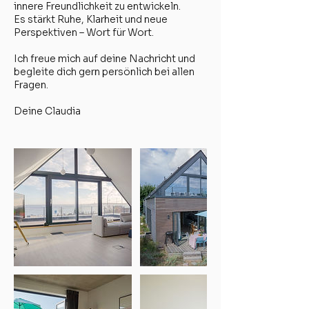
innere Freundlichkeit zu entwickeln.
Es stärkt Ruhe, Klarheit und neue
Perspektiven – Wort für Wort.
Ich freue mich auf deine Nachricht und
begleite dich gern persönlich bei allen
Fragen.
Deine Claudia