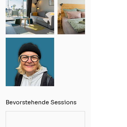
Bevorstehende Sessions